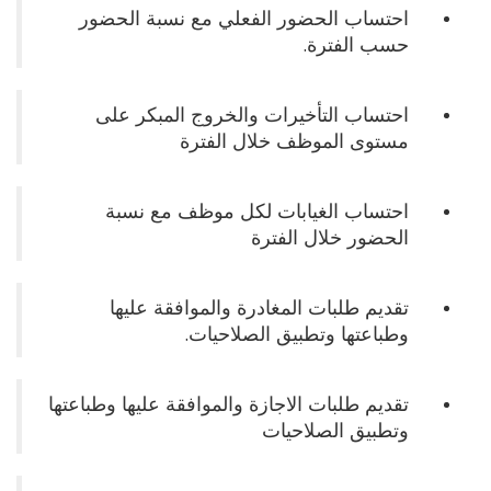
احتساب الحضور الفعلي مع نسبة الحضور
حسب الفترة.
احتساب التأخيرات والخروج المبكر على
مستوى الموظف خلال الفترة
احتساب الغيابات لكل موظف مع نسبة
الحضور خلال الفترة
تقديم طلبات المغادرة والموافقة عليها
وطباعتها وتطبيق الصلاحيات.
تقديم طلبات الاجازة والموافقة عليها وطباعتها
وتطبيق الصلاحيات