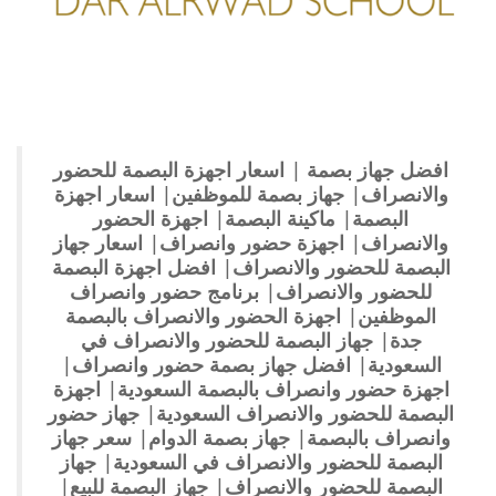
افضل جهاز بصمة
|
اسعار اجهزة البصمة للحضور
والانصراف
|
جهاز بصمة للموظفين
|
اسعار اجهزة
البصمة
|
ماكينة البصمة
|
اجهزة الحضور
والانصراف
|
اجهزة حضور وانصراف
|
اسعار جهاز
البصمة للحضور والانصراف
|
افضل اجهزة البصمة
للحضور والانصراف
|
برنامج حضور وانصراف
الموظفين
|
اجهزة الحضور والانصراف بالبصمة
جدة
|
جهاز البصمة للحضور والانصراف في
السعودية
|
افضل جهاز بصمة حضور وانصراف
|
اجهزة حضور وانصراف بالبصمة السعودية
|
اجهزة
البصمة للحضور والانصراف السعودية
|
جهاز حضور
وانصراف بالبصمة
|
جهاز بصمة الدوام
|
سعر جهاز
البصمة للحضور والانصراف في السعودية
|
جهاز
البصمة للحضور والانصراف
|
جهاز البصمة للبيع
|