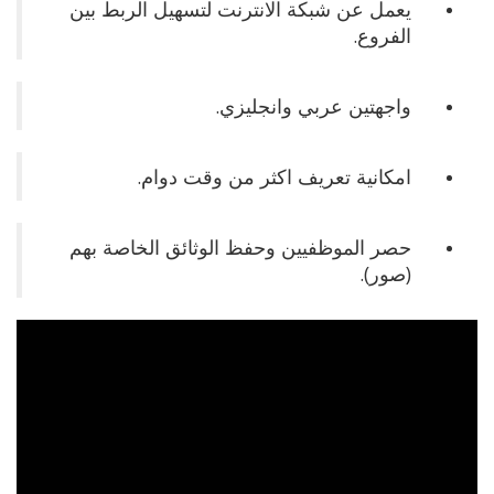
يعمل عن شبكة الانترنت لتسهيل الربط بين
الفروع.
واجهتين عربي وانجليزي.
امكانية تعريف اكثر من وقت دوام.
حصر الموظفيين وحفظ الوثائق الخاصة بهم
(صور).