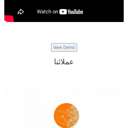
View Demo
عملائنا