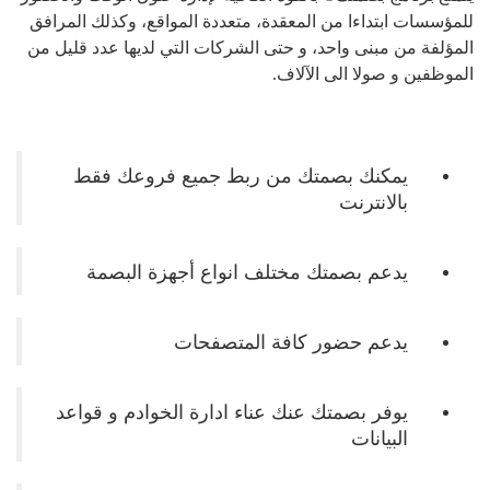
للمؤسسات ابتداءا من المعقدة، متعددة المواقع، وكذلك المرافق
المؤلفة من مبنى واحد، و حتى الشركات التي لديها عدد قليل من
الموظفين و صولا الى الآلاف.
يمكنك بصمتك من ربط جميع فروعك فقط
بالانترنت
يدعم بصمتك مختلف انواع أجهزة البصمة
يدعم حضور كافة المتصفحات
يوفر بصمتك عنك عناء ادارة الخوادم و قواعد
البيانات