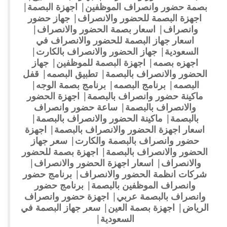
بصمة حضور وانصراف الموظفين
|
اجهزة البصمة
|
اجهزة البصمة للحضور والانصراف
|
جهاز حضور
وانصراف
|
اسعار بصمة الحضور والانصراف
|
اسعار جهاز البصمة للحضور والانصراف في
السعودية
|
جهاز الحضور والانصراف بالكارت
|
اجهزه بصمه
|
اجهزة البصمة للموظفين
|
جهاز
الحضور والانصراف بالبصمة
|
تطبيق البصمه
|
قفل
البصمه
|
برنامج البصمه
|
برنامج بصمة الوجه
|
ماكينة حضور وانصراف بالبصمة
|
اجهزة الحضور
والانصراف بالبصمة
|
ساعة حضور وانصراف
بالبصمة
|
ماكينة الحضور والانصراف بالبصمة
|
اسعار اجهزة الحضور والانصراف بالبصمة
|
اجهزة
حضور وانصراف بالبصمة والكارت
|
سعر جهاز
الحضور والانصراف بالبصمة
|
اجهزة بصمة للحضور
والانصراف
|
اسعار اجهزة الحضور والانصراف
|
شركات انظمة الحضور والانصراف
|
برنامج حضور
وانصراف الموظفين بالبصمة
|
برنامج حضور
وانصراف بالبصمة عربي
|
اجهزة حضور وانصراف
الرياض
|
اجهزة بصمة العين
|
سعر جهاز البصمة في
السعودية
|